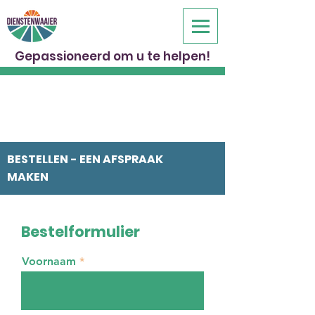
Gepassioneerd om u te helpen!
BESTELLEN - EEN AFSPRAAK
MAKEN
Bestelformulier
Voornaam